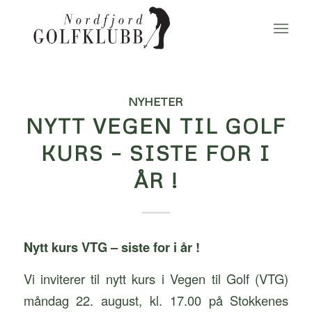
NYHETER
NYTT VEGEN TIL GOLF
KURS – SISTE FOR I
ÅR !
Nytt kurs VTG – siste for i år !
Vi inviterer til nytt kurs i Vegen til Golf (VTG)
måndag 22. august, kl. 17.00 på Stokkenes