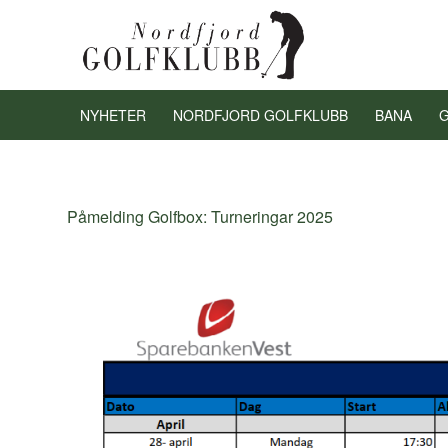
NYHETER
NORDFJORD GOLFKLUBB
BANA
Påmelding Golfbox:
Turneringar 2025