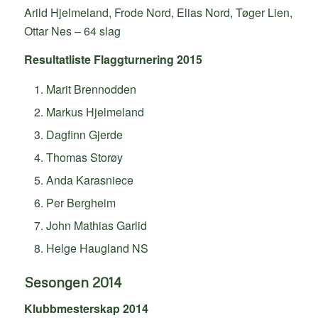
Arild Hjelmeland, Frode Nord, Elias Nord, Tøger Lien,
Ottar Nes – 64 slag
Resultatliste Flaggturnering 2015
Marit Brennodden
Markus Hjelmeland
Dagfinn Gjerde
Thomas Storøy
Anda Karasniece
Per Bergheim
John Mathias Garlid
Helge Haugland NS
Sesongen 2014
Klubbmesterskap 2014