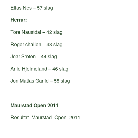
Elias Nes – 57 slag
Herrar:
Tore Naustdal – 42 slag
Roger challen – 43 slag
Joar Sæten – 44 slag
Arild Hjelmeland – 46 slag
Jon Matias Garlid – 58 slag
Maurstad Open 2011
Resultat_Maurstad_Open_2011