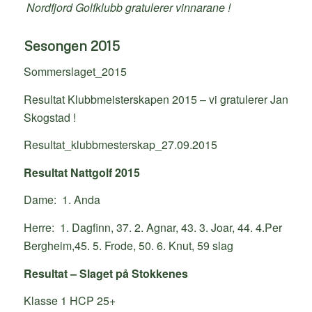
Nordfjord Golfklubb gratulerer vinnarane !
Sesongen 2015
Sommerslaget_2015
Resultat Klubbmeisterskapen 2015 – vi gratulerer Jan
Skogstad !
Resultat_klubbmesterskap_27.09.2015
Resultat Nattgolf 2015
Dame: 1. Anda
Herre: 1. Dagfinn, 37. 2. Agnar, 43. 3. Joar, 44. 4.Per
Bergheim,45. 5. Frode, 50. 6. Knut, 59 slag
Resultat – Slaget på Stokkenes
Klasse 1 HCP 25+