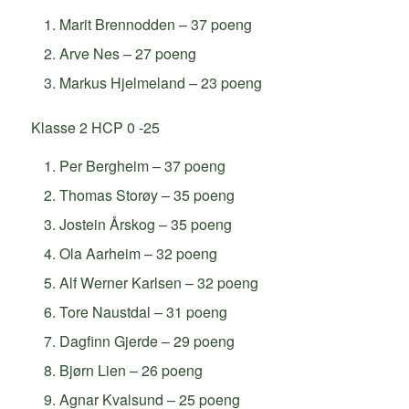
Marit Brennodden – 37 poeng
Arve Nes – 27 poeng
Markus Hjelmeland – 23 poeng
Klasse 2 HCP 0 -25
Per Bergheim – 37 poeng
Thomas Storøy – 35 poeng
Jostein Årskog – 35 poeng
Ola Aarheim – 32 poeng
Alf Werner Karlsen – 32 poeng
Tore Naustdal – 31 poeng
Dagfinn Gjerde – 29 poeng
Bjørn Lien – 26 poeng
Agnar Kvalsund – 25 poeng