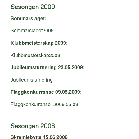
Sesongen
2009
Sommarslaget:
Sommarslaget2009
Klubbmeisterskap 2009:
Klubbmesterskap2009
Jubileumsturnering 23.05.2009:
Jubileumsturnering
Flaggkonkurranse 09.05.2009:
Flaggkonkurranse_2009.05.09
Sesongen 2008
Skramlebytta 15.06.2008