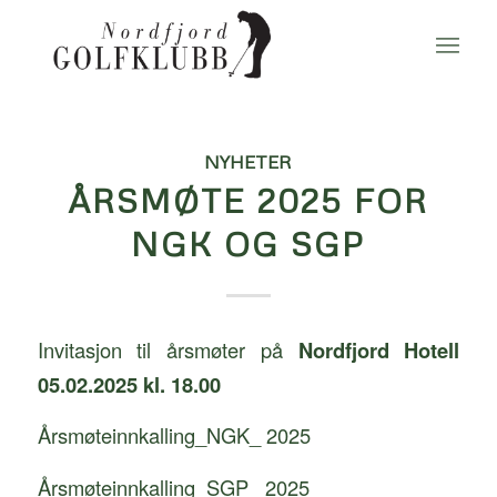
NYHETER
ÅRSMØTE 2025 FOR
NGK OG SGP
Invitasjon til årsmøter på
Nordfjord Hotell
05.02.2025 kl. 18.00
Årsmøteinnkalling_NGK_ 2025
Årsmøteinnkalling_SGP_ 2025