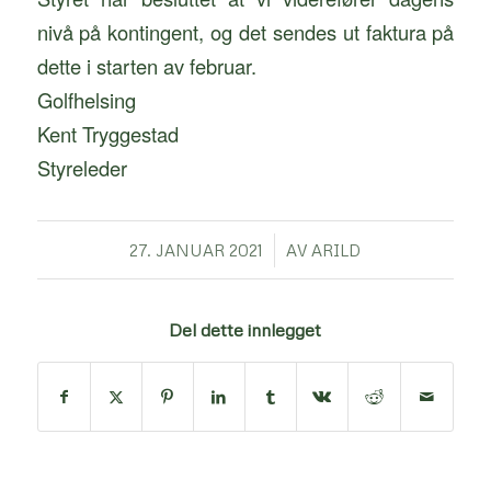
nivå på kontingent, og det sendes ut faktura på
dette i starten av februar.
Golfhelsing
Kent Tryggestad
Styreleder
/
27. JANUAR 2021
AV
ARILD
Del dette innlegget